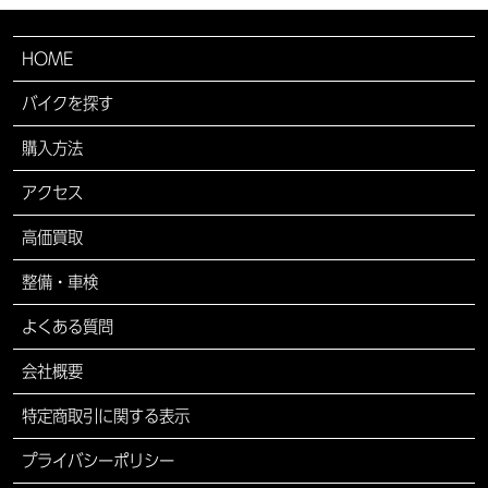
HOME
バイクを探す
購入方法
アクセス
高価買取
整備・車検
よくある質問
会社概要
特定商取引に関する表示
プライバシーポリシー