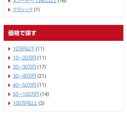
スクーター/126cc以上
(16)
クラシック
(1)
価格で探す
10万円以下
(11)
10〜20万円
(11)
20〜30万円
(17)
30〜40万円
(21)
40〜50万円
(11)
50〜100万円
(14)
100万円以上
(2)