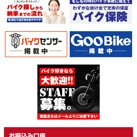
お振込み口座