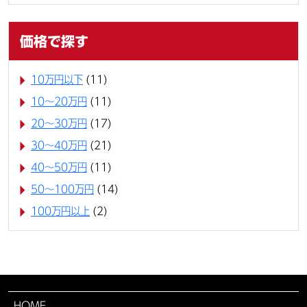
価格で探す
10万円以下
(11)
10〜20万円
(11)
20〜30万円
(17)
30〜40万円
(21)
40〜50万円
(11)
50〜100万円
(14)
100万円以上
(2)
HOME