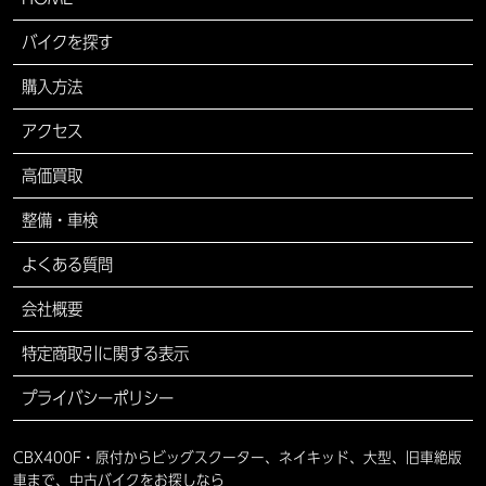
バイクを探す
購入方法
アクセス
高価買取
整備・車検
よくある質問
会社概要
特定商取引に関する表示
プライバシーポリシー
CBX400F・原付からビッグスクーター、ネイキッド、大型、旧車絶版
車まで、中古バイクをお探しなら