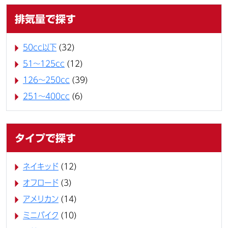
排気量で探す
50cc以下
(32)
51～125cc
(12)
126～250cc
(39)
251～400cc
(6)
タイプで探す
ネイキッド
(12)
オフロード
(3)
アメリカン
(14)
ミニバイク
(10)