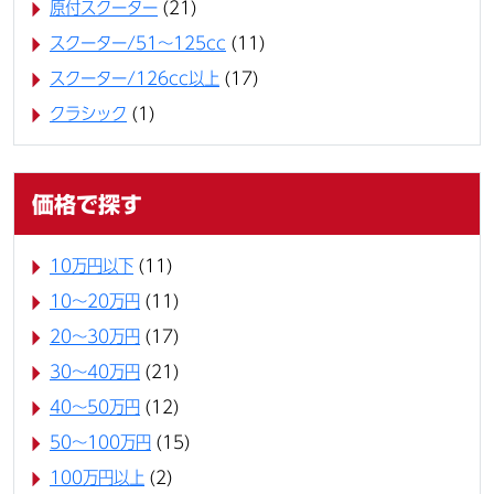
原付スクーター
(21)
スクーター/51～125cc
(11)
スクーター/126cc以上
(17)
クラシック
(1)
価格で探す
10万円以下
(11)
10〜20万円
(11)
20〜30万円
(17)
30〜40万円
(21)
40〜50万円
(12)
50〜100万円
(15)
100万円以上
(2)