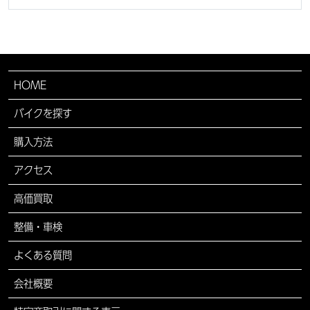
HOME
バイクを探す
購入方法
アクセス
高価買取
整備・車検
よくある質問
会社概要