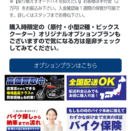
※【取り敢えずオートバイを抑えたい】お客様は手付金（2
万円）をお振込み下さい。入金確認後１週間の保管が可能で
す。詳しくはスタッフまでお尋ね下さい。
購入時限定の（原付・小型2種・ビックス
クーター）オリジナルオプションプランも
ございますので気になる方は是非チェック
してみてください。
オプションプランはこちら