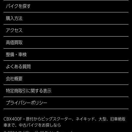
バイクを探す
購入方法
アクセス
高価買取
整備・車検
よくある質問
会社概要
特定商取引に関する表示
プライバシーポリシー
CBX400F・原付からビッグスクーター、ネイキッド、大型、旧車絶版
車まで、中古バイクをお探しなら