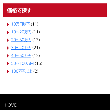
価格で探す
10万円以下
(11)
10〜20万円
(11)
20〜30万円
(17)
30〜40万円
(21)
40〜50万円
(12)
50〜100万円
(15)
100万円以上
(2)
HOME