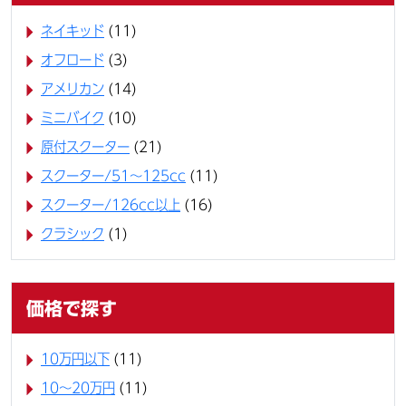
ネイキッド
(11)
オフロード
(3)
アメリカン
(14)
ミニバイク
(10)
原付スクーター
(21)
スクーター/51～125cc
(11)
スクーター/126cc以上
(16)
クラシック
(1)
価格で探す
10万円以下
(11)
10〜20万円
(11)