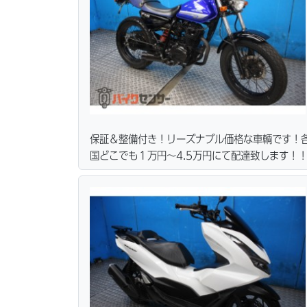
保証＆整備付き！リーズナブル価格な車輌です！
国どこでも１万円〜4.5万円にて配達致します！
カード各種取り扱ってます。仕様変更からレスト
ス行ってます。当社ホームページにて詳細画像見