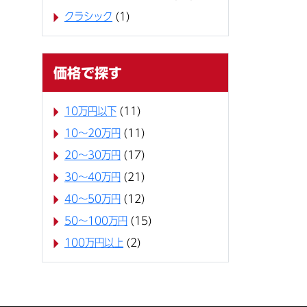
クラシック
(1)
価格で探す
10万円以下
(11)
10〜20万円
(11)
20〜30万円
(17)
30〜40万円
(21)
40〜50万円
(12)
50〜100万円
(15)
100万円以上
(2)