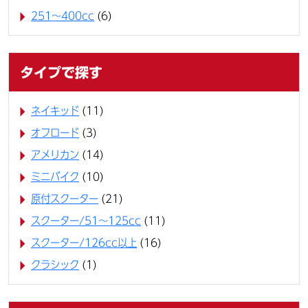
251～400cc
(6)
タイプで探す
ネイキッド
(11)
オフロード
(3)
アメリカン
(14)
ミニバイク
(10)
原付スクーター
(21)
スクーター/51～125cc
(11)
スクーター/126cc以上
(16)
クラシック
(1)