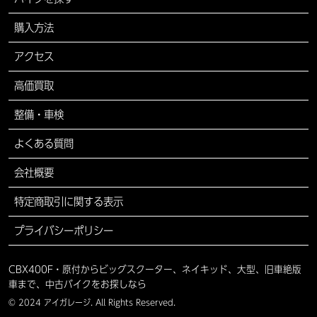
購入方法
アクセス
高価買取
整備・車検
よくある質問
会社概要
特定商取引に関する表示
プライバシーポリシー
CBX400F・原付からビッグスクーター、ネイキッド、大型、旧車絶版
車まで、中古バイクをお探しなら
© 2024 アイガレージ. All Rights Reserved.