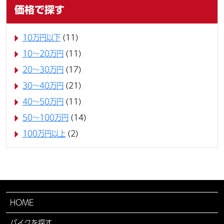
価格で探す
10万円以下
(11)
10〜20万円
(11)
20〜30万円
(17)
30〜40万円
(21)
40〜50万円
(11)
50〜100万円
(14)
100万円以上
(2)
HOME
バイクを探す