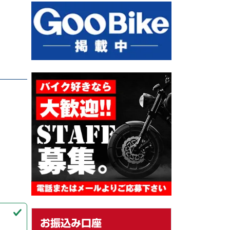
お振込み口座