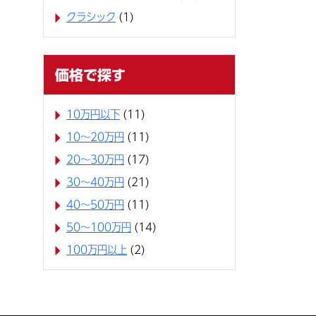
クラシック
(1)
価格で探す
10万円以下
(11)
10〜20万円
(11)
20〜30万円
(17)
30〜40万円
(21)
40〜50万円
(11)
50〜100万円
(14)
100万円以上
(2)