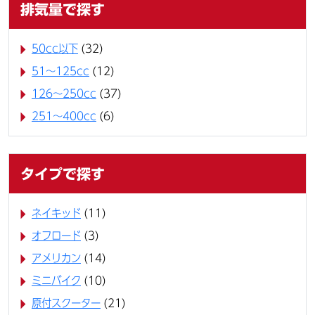
排気量で探す
50cc以下
(32)
51～125cc
(12)
126～250cc
(37)
251～400cc
(6)
タイプで探す
ネイキッド
(11)
オフロード
(3)
アメリカン
(14)
ミニバイク
(10)
原付スクーター
(21)