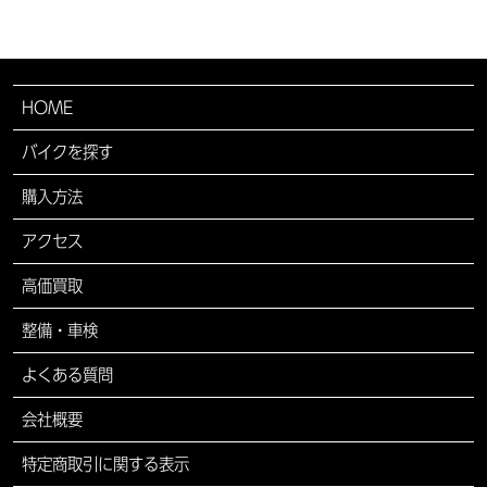
HOME
バイクを探す
購入方法
アクセス
高価買取
整備・車検
よくある質問
会社概要
特定商取引に関する表示