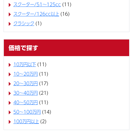
スクーター/51～125cc
(11)
スクーター/126cc以上
(16)
クラシック
(1)
価格で探す
10万円以下
(11)
10〜20万円
(11)
20〜30万円
(17)
30〜40万円
(21)
40〜50万円
(11)
50〜100万円
(14)
100万円以上
(2)