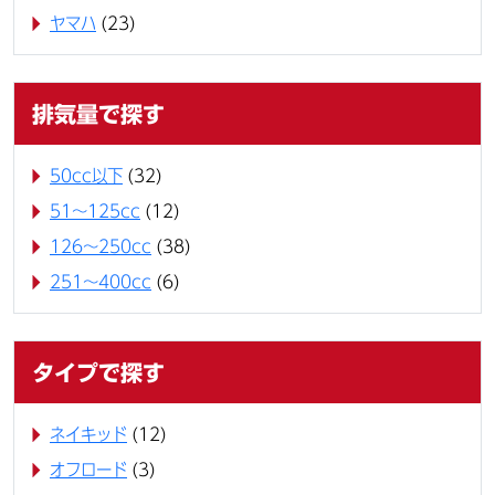
ヤマハ
(23)
排気量で探す
50cc以下
(32)
51～125cc
(12)
126～250cc
(38)
251～400cc
(6)
タイプで探す
ネイキッド
(12)
オフロード
(3)