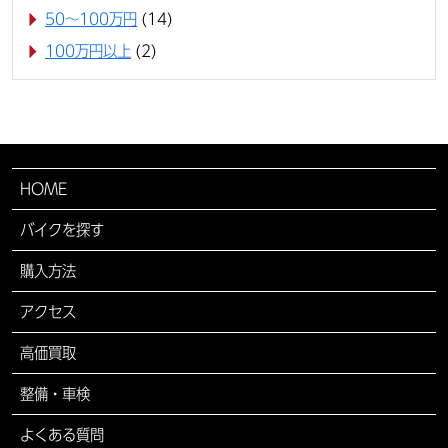
50〜100万円
(14)
100万円以上
(2)
HOME
バイクを探す
購入方法
アクセス
高価買取
整備・車検
よくある質問