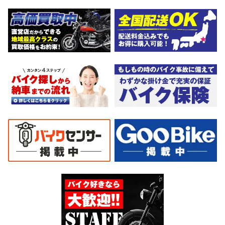
ズナブルな価格にて消耗品交換プラン１万〜ご用意しておりま
す。詳しくはお問合わせ下さい。ご契約後の取り置き＆保管無料
サービス行ってます。当社ホームページにて詳細画像見れます。