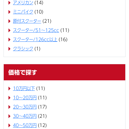
アメリカン
(14)
ミニバイク
(10)
原付スクーター
(21)
スクーター/51～125cc
(11)
スクーター/126cc以上
(16)
クラシック
(1)
価格で探す
10万円以下
(11)
10〜20万円
(11)
20〜30万円
(17)
30〜40万円
(21)
40〜50万円
(12)