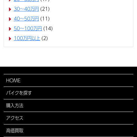
30〜40万円
(21)
40〜50万円
(11)
50〜100万円
(14)
100万円以上
(2)
HOME
バイクを探す
購入方法
アクセス
高価買取