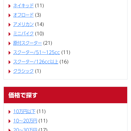
ネイキッド
(11)
オフロード
(3)
アメリカン
(14)
ミニバイク
(10)
原付スクーター
(21)
スクーター/51～125cc
(11)
スクーター/126cc以上
(16)
クラシック
(1)
価格で探す
10万円以下
(11)
10〜20万円
(11)
20〜30万円
(17)