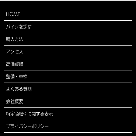
HOME
バイクを探す
購入方法
アクセス
高価買取
整備・車検
よくある質問
会社概要
特定商取引に関する表示
プライバシーポリシー