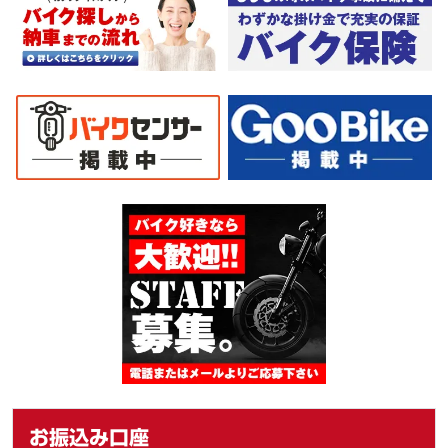
お振込み口座