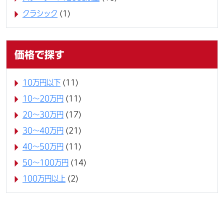
クラシック
(1)
価格で探す
10万円以下
(11)
10〜20万円
(11)
20〜30万円
(17)
30〜40万円
(21)
40〜50万円
(11)
50〜100万円
(14)
100万円以上
(2)