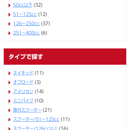
50cc以下
(32)
51～125cc
(12)
126～250cc
(37)
251～400cc
(6)
タイプで探す
ネイキッド
(11)
オフロード
(3)
アメリカン
(14)
ミニバイク
(10)
原付スクーター
(21)
スクーター/51～125cc
(11)
スクーター/126cc以上
(16)