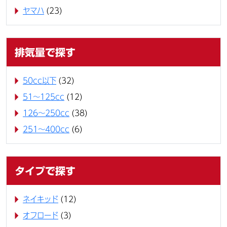
ヤマハ
(23)
排気量で探す
50cc以下
(32)
51～125cc
(12)
126～250cc
(38)
251～400cc
(6)
タイプで探す
ネイキッド
(12)
オフロード
(3)