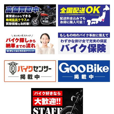
ズナブルな価格にて消耗品交換プラン１万〜ご用意しておりま
す。詳しくはお問合わせ下さい。ご契約後の取り置き＆保管無料
サービス行ってます。当社ホームページにて詳細画像見れます。