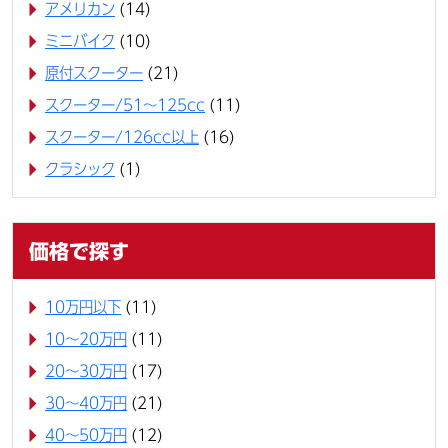
アメリカン
(14)
ミニバイク
(10)
原付スクーター
(21)
スクーター/51～125cc
(11)
スクーター/126cc以上
(16)
クラシック
(1)
価格で探す
10万円以下
(11)
10〜20万円
(11)
20〜30万円
(17)
30〜40万円
(21)
40〜50万円
(12)