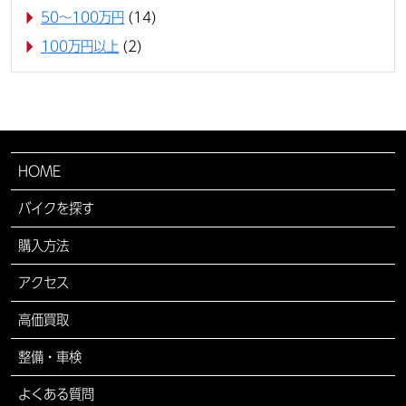
50〜100万円
(14)
100万円以上
(2)
HOME
バイクを探す
購入方法
アクセス
高価買取
整備・車検
よくある質問