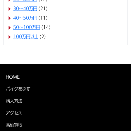
30〜40万円
(21)
40〜50万円
(11)
50〜100万円
(14)
100万円以上
(2)
HOME
バイクを探す
購入方法
アクセス
高価買取