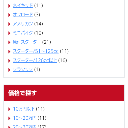
ネイキッド
(11)
オフロード
(3)
アメリカン
(14)
ミニバイク
(10)
原付スクーター
(21)
スクーター/51～125cc
(11)
スクーター/126cc以上
(16)
クラシック
(1)
価格で探す
10万円以下
(11)
10〜20万円
(11)
20〜30万円
(17)