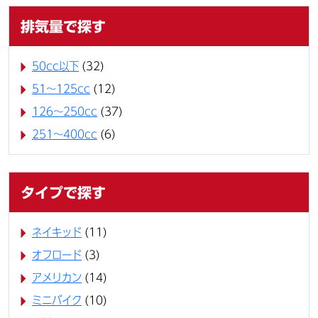
排気量で探す
50cc以下
(32)
51～125cc
(12)
126～250cc
(37)
251～400cc
(6)
タイプで探す
ネイキッド
(11)
オフロード
(3)
アメリカン
(14)
ミニバイク
(10)