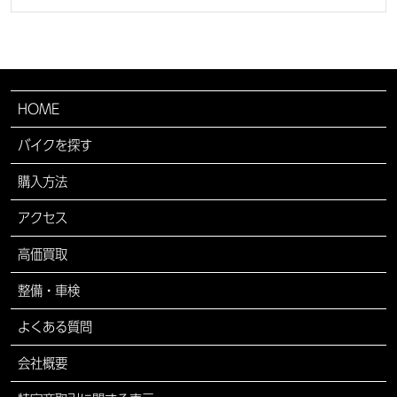
HOME
バイクを探す
購入方法
アクセス
高価買取
整備・車検
よくある質問
会社概要