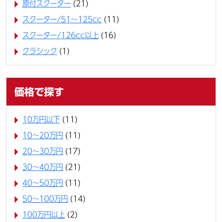
原付スクーター
(21)
スクーター/51～125cc
(11)
スクーター/126cc以上
(16)
クラシック
(1)
価格で探す
10万円以下
(11)
10〜20万円
(11)
20〜30万円
(17)
30〜40万円
(21)
40〜50万円
(11)
50〜100万円
(14)
100万円以上
(2)