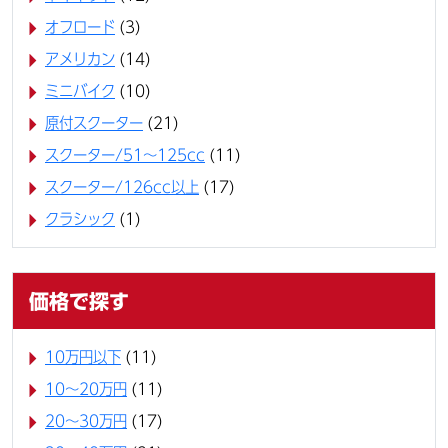
オフロード
(3)
アメリカン
(14)
ミニバイク
(10)
原付スクーター
(21)
スクーター/51～125cc
(11)
スクーター/126cc以上
(17)
クラシック
(1)
価格で探す
10万円以下
(11)
10〜20万円
(11)
20〜30万円
(17)